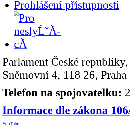
Prohlášení přístupnosti
Parlament České republiky
Sněmovní 4, 118 26, Praha 
Telefon na spojovatelku:
2
Informace dle zákona 106
YouTube