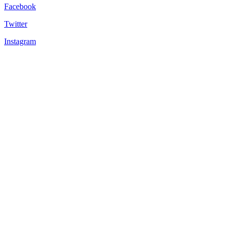
Facebook
Twitter
Instagram