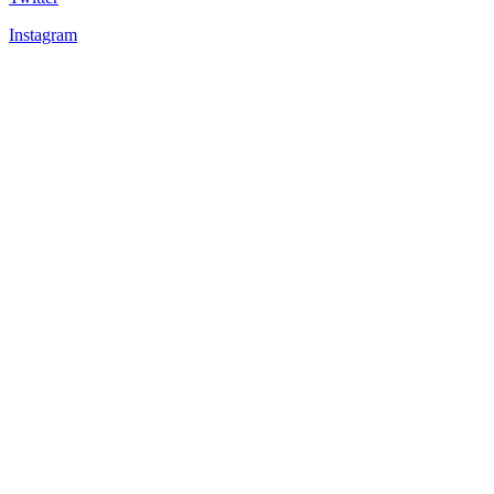
Instagram