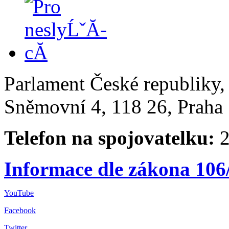
Parlament České republiky
Sněmovní 4, 118 26, Praha 
Telefon na spojovatelku:
2
Informace dle zákona 106
YouTube
Facebook
Twitter