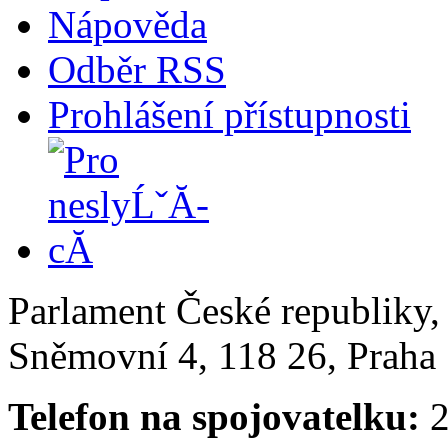
Nápověda
Odběr RSS
Prohlášení přístupnosti
Parlament České republiky
Sněmovní 4, 118 26, Praha 
Telefon na spojovatelku:
2