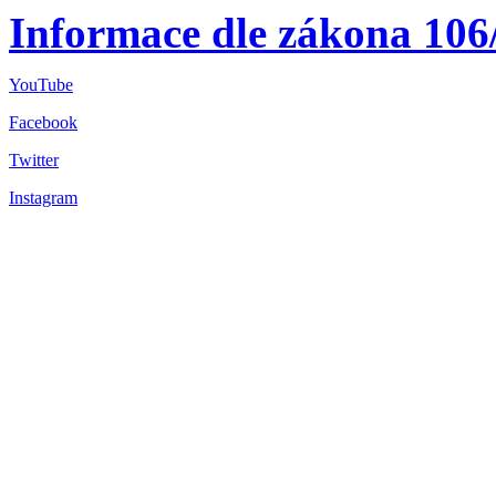
Informace dle zákona 106
YouTube
Facebook
Twitter
Instagram