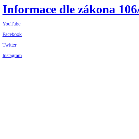
Informace dle zákona 106
YouTube
Facebook
Twitter
Instagram