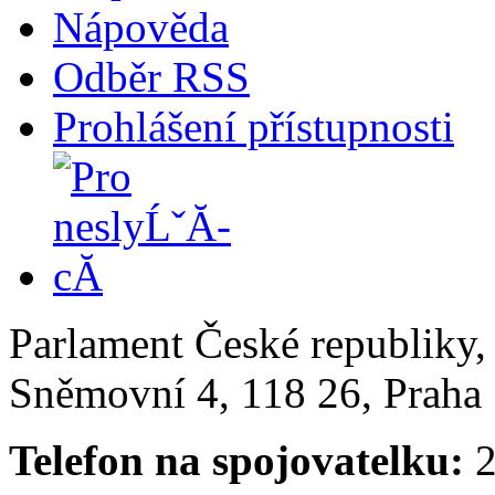
Nápověda
Odběr RSS
Prohlášení přístupnosti
Parlament České republiky
Sněmovní 4, 118 26, Praha 
Telefon na spojovatelku:
2