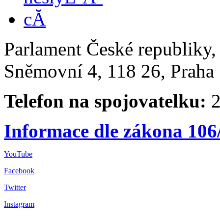
Parlament České republiky
Sněmovní 4, 118 26, Praha 
Telefon na spojovatelku:
2
Informace dle zákona 106
YouTube
Facebook
Twitter
Instagram