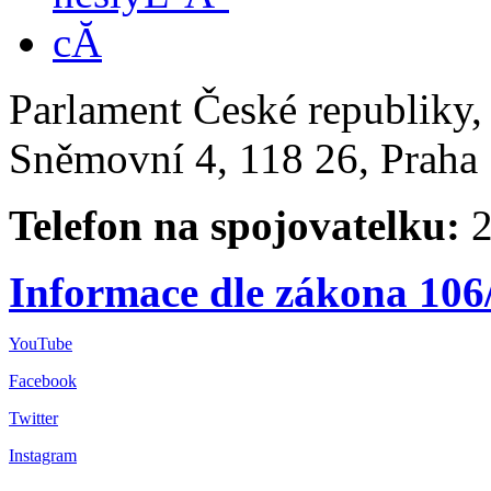
Parlament České republiky
Sněmovní 4, 118 26, Praha 
Telefon na spojovatelku:
2
Informace dle zákona 106
YouTube
Facebook
Twitter
Instagram