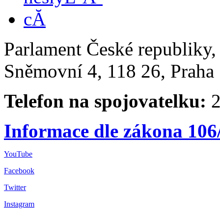
Parlament České republiky
Sněmovní 4, 118 26, Praha 
Telefon na spojovatelku:
2
Informace dle zákona 106
YouTube
Facebook
Twitter
Instagram