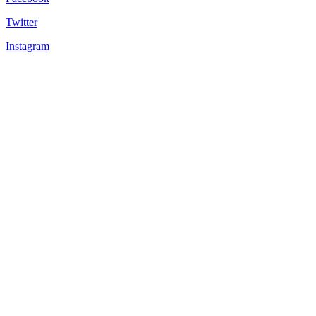
Twitter
Instagram