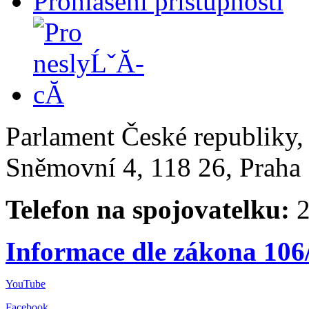
Prohlášení přístupnosti
Parlament České republiky
Sněmovní 4, 118 26, Praha 
Telefon na spojovatelku:
2
Informace dle zákona 106
YouTube
Facebook