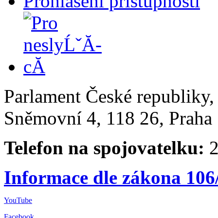
Prohlášení přístupnosti
Parlament České republiky
Sněmovní 4, 118 26, Praha 
Telefon na spojovatelku:
2
Informace dle zákona 106
YouTube
Facebook