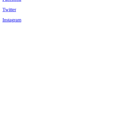
Twitter
Instagram