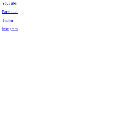
YouTube
Facebook
Twitter
Instagram