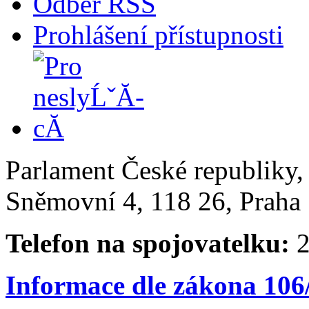
Odběr RSS
Prohlášení přístupnosti
Parlament České republiky
Sněmovní 4, 118 26, Praha 
Telefon na spojovatelku:
2
Informace dle zákona 106