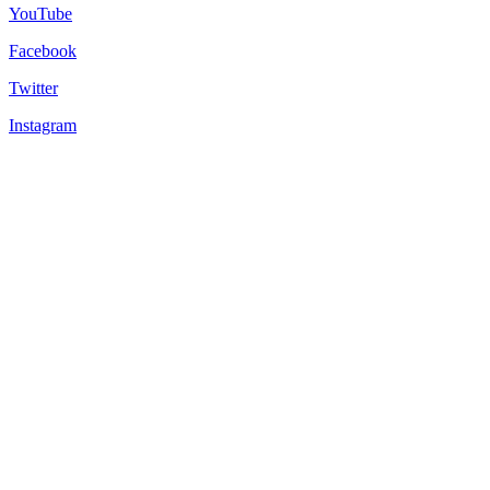
YouTube
Facebook
Twitter
Instagram