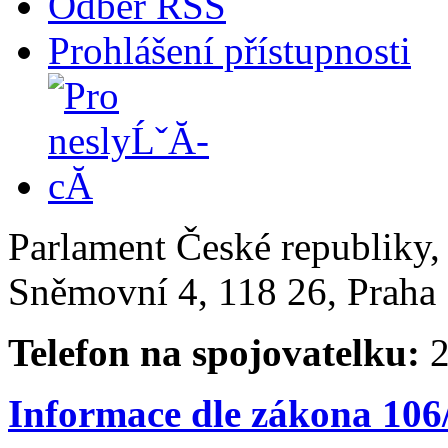
Odběr RSS
Prohlášení přístupnosti
Parlament České republiky
Sněmovní 4, 118 26, Praha 
Telefon na spojovatelku:
2
Informace dle zákona 106