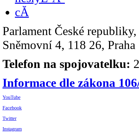
Parlament České republiky
Sněmovní 4, 118 26, Praha 
Telefon na spojovatelku:
2
Informace dle zákona 106
YouTube
Facebook
Twitter
Instagram