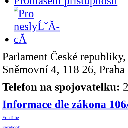
Prohlášení přístupnosti
Parlament České republiky
Sněmovní 4, 118 26, Praha 
Telefon na spojovatelku:
2
Informace dle zákona 106
YouTube
Facebook