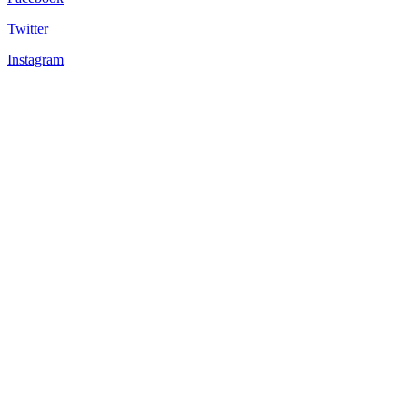
Twitter
Instagram