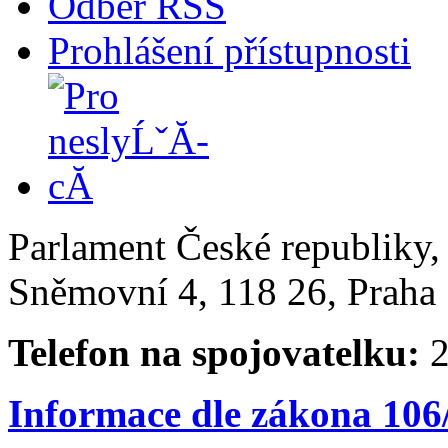
Odběr RSS
Prohlášení přístupnosti
Parlament České republiky
Sněmovní 4, 118 26, Praha 
Telefon na spojovatelku:
2
Informace dle zákona 106