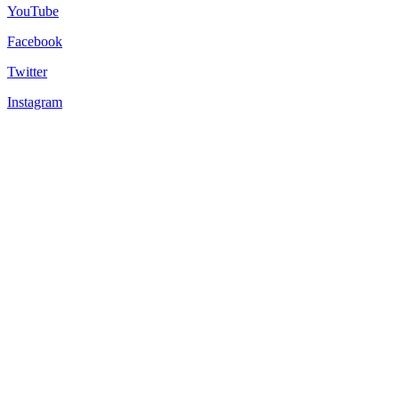
YouTube
Facebook
Twitter
Instagram