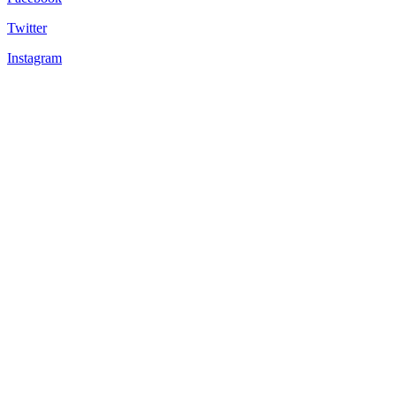
Twitter
Instagram