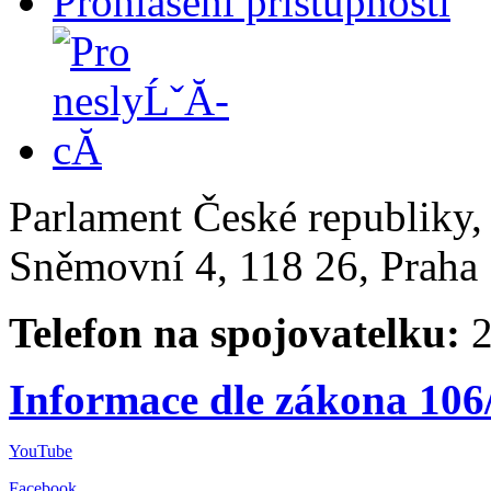
Prohlášení přístupnosti
Parlament České republiky
Sněmovní 4, 118 26, Praha 
Telefon na spojovatelku:
2
Informace dle zákona 106
YouTube
Facebook