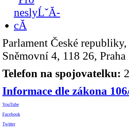
Parlament České republiky
Sněmovní 4, 118 26, Praha 
Telefon na spojovatelku:
2
Informace dle zákona 106
YouTube
Facebook
Twitter