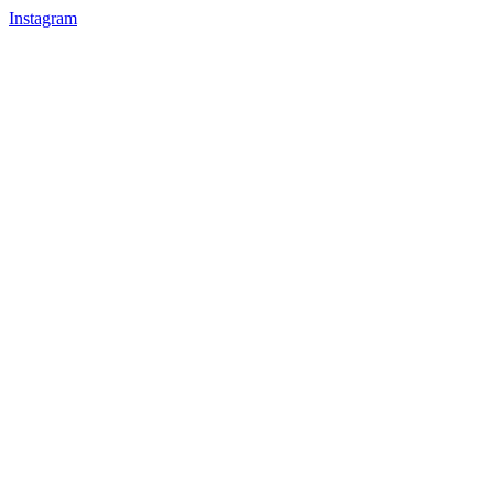
Instagram