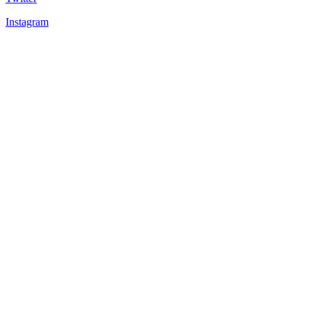
Instagram