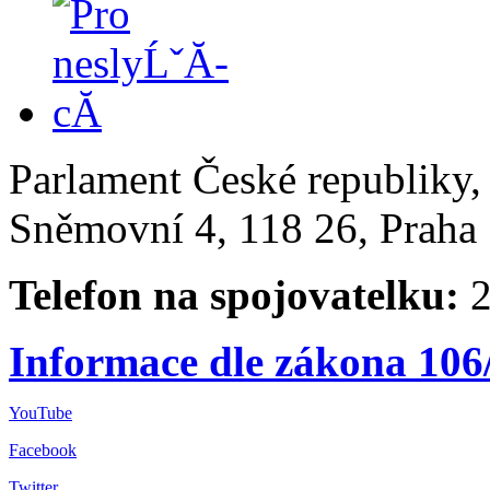
Parlament České republiky
Sněmovní 4, 118 26, Praha 
Telefon na spojovatelku:
2
Informace dle zákona 106
YouTube
Facebook
Twitter