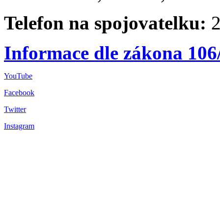
Telefon na spojovatelku:
2
Informace dle zákona 106
YouTube
Facebook
Twitter
Instagram