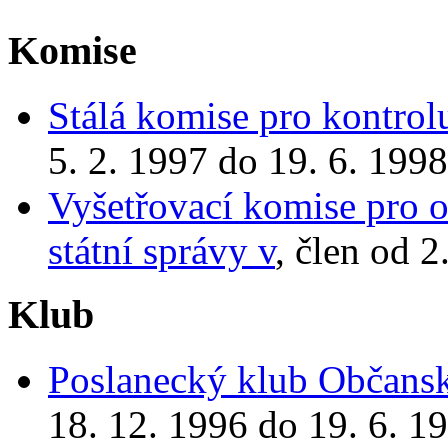
Komise
Stálá komise pro kontrol
5. 2. 1997 do 19. 6. 1998
Vyšetřovací komise pro o
státní správy v
, člen od 2
Klub
Poslanecký klub Občansk
18. 12. 1996 do 19. 6. 1