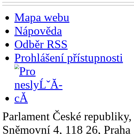
Mapa webu
Nápověda
Odběr RSS
Prohlášení přístupnosti
Parlament České republiky
Sněmovní 4, 118 26, Praha 