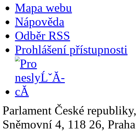
Mapa webu
Nápověda
Odběr RSS
Prohlášení přístupnosti
Parlament České republiky
Sněmovní 4, 118 26, Praha 