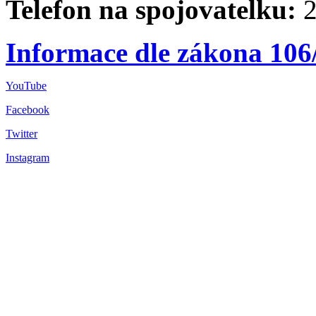
Telefon na spojovatelku:
2
Informace dle zákona 106
YouTube
Facebook
Twitter
Instagram