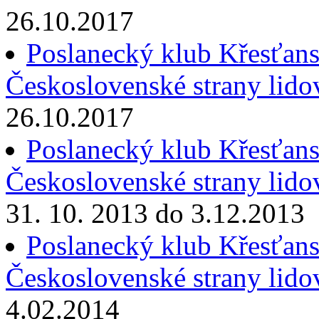
26.10.2017
Poslanecký klub Křesťans
Československé strany lido
26.10.2017
Poslanecký klub Křesťans
Československé strany lido
31. 10. 2013 do 3.12.2013
Poslanecký klub Křesťans
Československé strany lido
4.02.2014