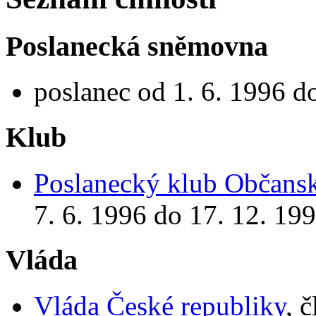
Poslanecká sněmovna
poslanec od 1. 6. 1996 d
Klub
Poslanecký klub Občansk
7. 6. 1996 do 17. 12. 19
Vláda
Vláda České republiky
, 