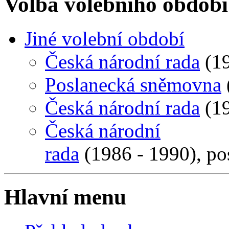
Volba volebního období
Jiné volební období
Česká národní rada
(19
Poslanecká sněmovna
Česká národní rada
(19
Česká národní
rada
(1986 - 1990), po
Hlavní menu