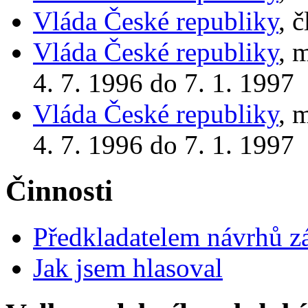
Vláda České republiky
, 
Vláda České republiky
, 
4. 7. 1996 do 7. 1. 1997
Vláda České republiky
, 
4. 7. 1996 do 7. 1. 1997
Činnosti
Předkladatelem návrhů 
Jak jsem hlasoval