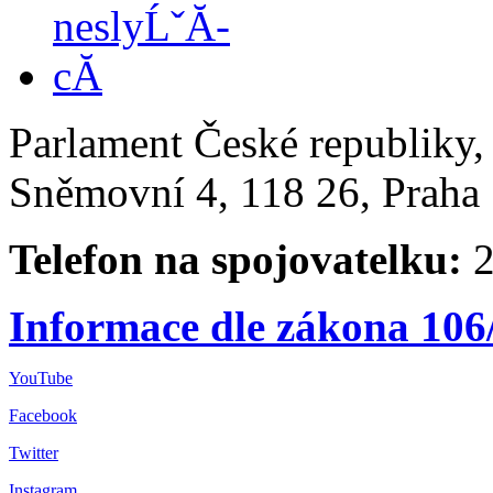
Parlament České republiky
Sněmovní 4, 118 26, Praha 
Telefon na spojovatelku:
2
Informace dle zákona 106
YouTube
Facebook
Twitter
Instagram