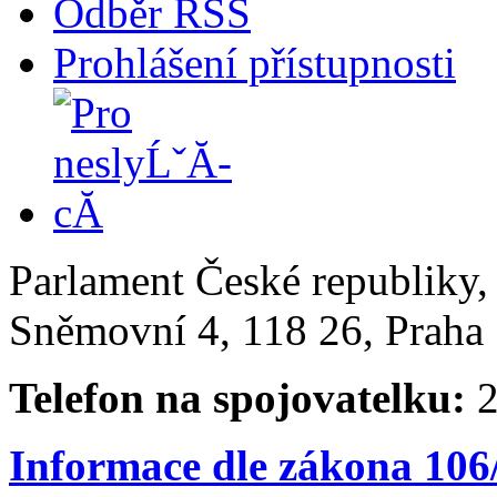
Odběr RSS
Prohlášení přístupnosti
Parlament České republiky
Sněmovní 4, 118 26, Praha 
Telefon na spojovatelku:
2
Informace dle zákona 106