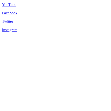
YouTube
Facebook
Twitter
Instagram