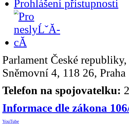
Prohlášení přístupnosti
Parlament České republiky
Sněmovní 4, 118 26, Praha 
Telefon na spojovatelku:
2
Informace dle zákona 106
YouTube