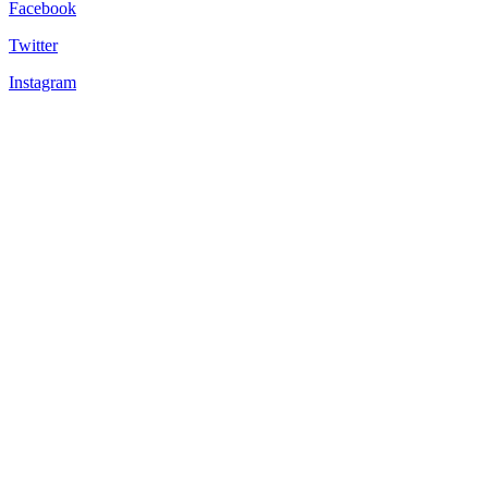
Facebook
Twitter
Instagram