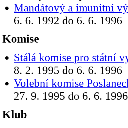
Mandátový a imunitní vý
6. 6. 1992 do 6. 6. 1996
Komise
Stálá komise pro státní 
8. 2. 1995 do 6. 6. 1996
Volební komise Poslane
27. 9. 1995 do 6. 6. 1996
Klub