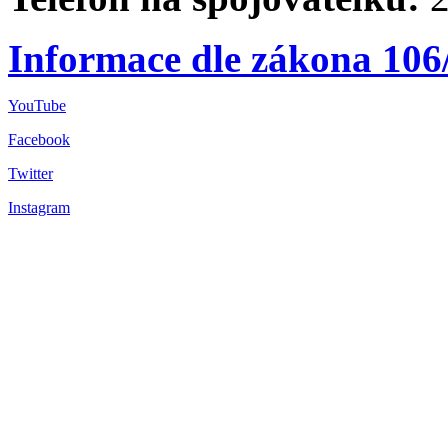
Informace dle zákona 106
YouTube
Facebook
Twitter
Instagram