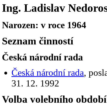
Ing. Ladislav Nedoros
Narozen: v roce 1964
Seznam činností
Česká národní rada
Česká národní rada
, posl
31. 12. 1992
Volba volebního období