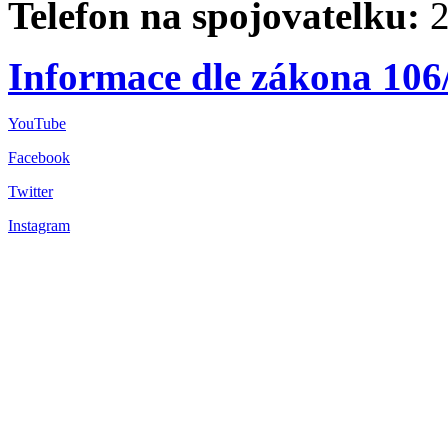
Telefon na spojovatelku:
2
Informace dle zákona 106
YouTube
Facebook
Twitter
Instagram