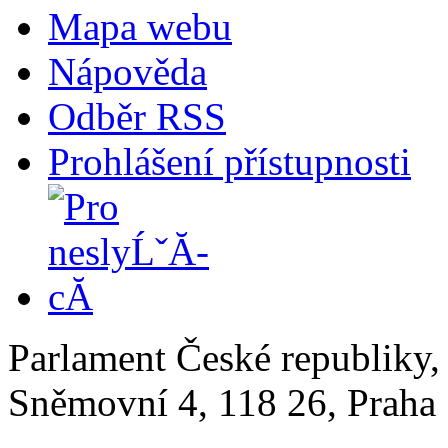
Mapa webu
Nápověda
Odběr RSS
Prohlášení přístupnosti
Parlament České republiky
Sněmovní 4, 118 26, Praha 