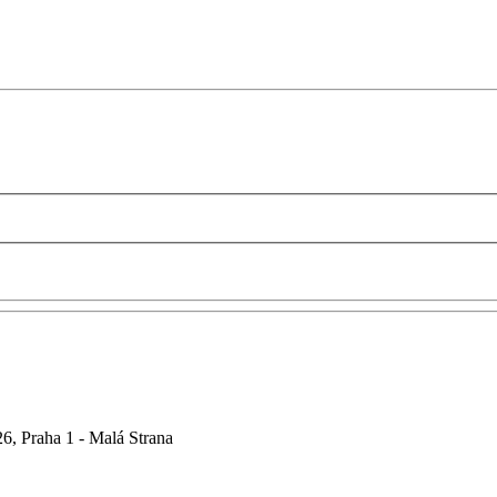
6, Praha 1 - Malá Strana