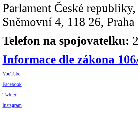
Parlament České republiky
Sněmovní 4, 118 26, Praha 
Telefon na spojovatelku:
2
Informace dle zákona 106
YouTube
Facebook
Twitter
Instagram