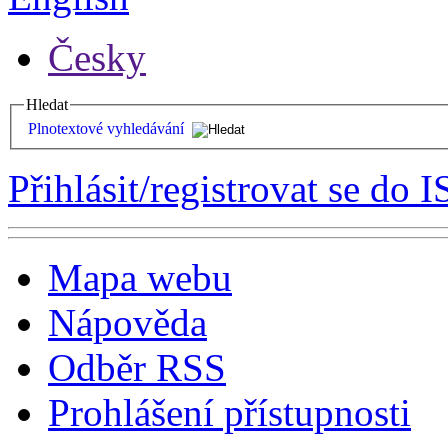
Česky
Hledat
Plnotextové vyhledávání
Přihlásit/registrovat se do I
Mapa webu
Nápověda
Odběr RSS
Prohlášení přístupnosti