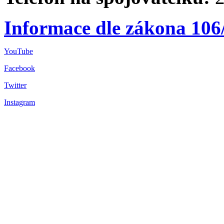
Informace dle zákona 106
YouTube
Facebook
Twitter
Instagram