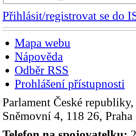
Přihlásit/registrovat se do I
Mapa webu
Nápověda
Odběr RSS
Prohlášení přístupnosti
Parlament České republiky
Sněmovní 4, 118 26, Praha 
Telefon na spojovatelku:
2