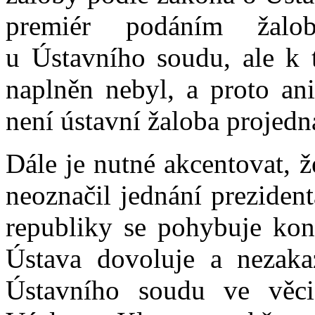
premiér podáním žalo
u Ústavního soudu, ale k 
naplněn nebyl, a proto an
není ústavní žaloba projedn
Dále je nutné akcentovat, 
neoznačil jednání prezident
republiky se pohybuje kon
Ústava dovoluje a nezaka
Ústavního soudu ve věci