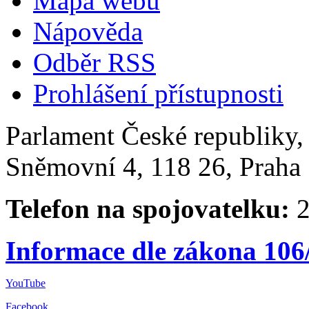
Mapa webu
Nápověda
Odběr RSS
Prohlášení přístupnosti
Parlament České republiky
Sněmovní 4, 118 26, Praha 
Telefon na spojovatelku:
2
Informace dle zákona 106
YouTube
Facebook