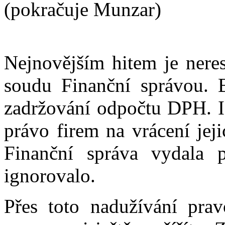
(pokračuje Munzar)
Nejnovějším hitem je nere
soudu Finanční správou. 
zadržování odpočtu DPH. I 
právo firem na vrácení jeji
Finanční správa vydala 
ignorovalo.
Přes toto nadužívání prav