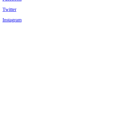
Twitter
Instagram