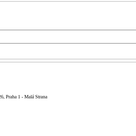
6, Praha 1 - Malá Strana