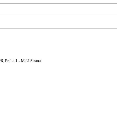
6, Praha 1 - Malá Strana