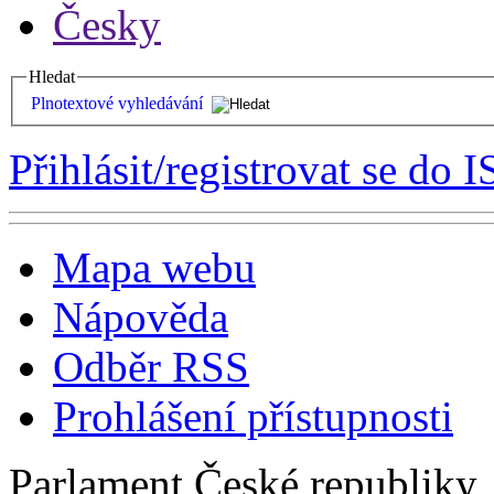
Česky
Hledat
Plnotextové vyhledávání
Přihlásit/registrovat se do I
Mapa webu
Nápověda
Odběr RSS
Prohlášení přístupnosti
Parlament České republiky