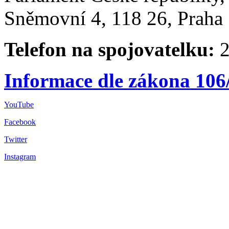
Sněmovní 4, 118 26, Praha 
Telefon na spojovatelku:
2
Informace dle zákona 106
YouTube
Facebook
Twitter
Instagram