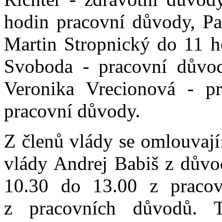
hodin pracovní důvody, Pa
Martin Stropnický do 11 h
Svoboda - pracovní důvod
Veronika Vrecionová - p
pracovní důvody.
Z členů vlády se omlouvají
vlády Andrej Babiš z důvo
10.30 do 13.00 z praco
z pracovních důvodů. 