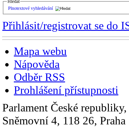
Hledat
Plnotextové vyhledávání
Přihlásit/registrovat se do I
Mapa webu
Nápověda
Odběr RSS
Prohlášení přístupnosti
Parlament České republiky
Sněmovní 4, 118 26, Praha 