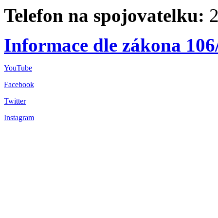
Telefon na spojovatelku:
2
Informace dle zákona 106
YouTube
Facebook
Twitter
Instagram