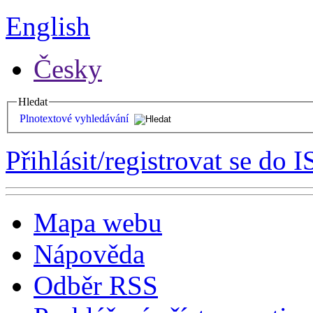
English
Česky
Hledat
Plnotextové vyhledávání
Přihlásit/registrovat se do I
Mapa webu
Nápověda
Odběr RSS