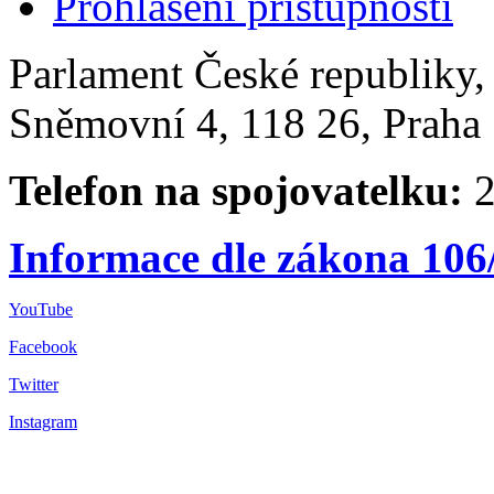
Prohlášení přístupnosti
Parlament České republiky
Sněmovní 4, 118 26, Praha 
Telefon na spojovatelku:
2
Informace dle zákona 106
YouTube
Facebook
Twitter
Instagram