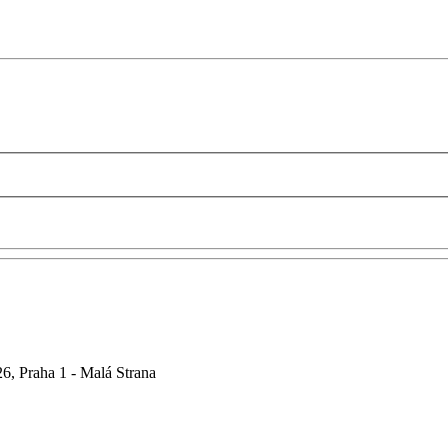
6, Praha 1 - Malá Strana