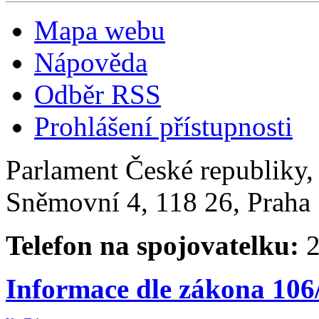
Mapa webu
Nápověda
Odběr RSS
Prohlášení přístupnosti
Parlament České republiky
Sněmovní 4, 118 26, Praha 
Telefon na spojovatelku:
2
Informace dle zákona 106