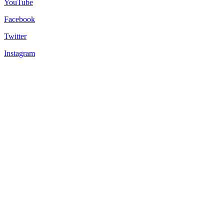
YouTube
Facebook
Twitter
Instagram