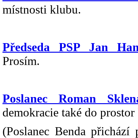
místnosti klubu.
Předseda PSP Jan Ha
Prosím.
Poslanec Roman Sklen
demokracie také do prostor
(Poslanec Benda přichází 