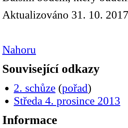
Aktualizováno 31. 10. 2017
Nahoru
Související odkazy
2. schůze
(
pořad
)
Středa 4. prosince 2013
Informace