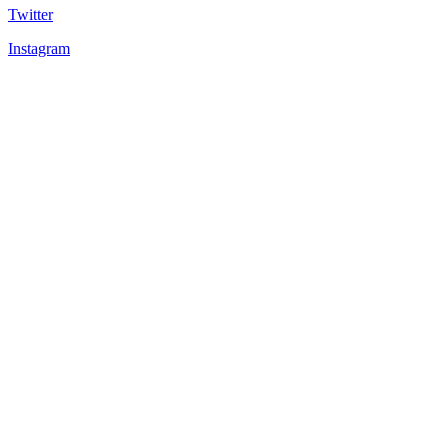
Twitter
Instagram