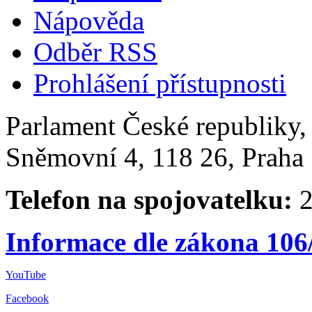
Nápověda
Odběr RSS
Prohlášení přístupnosti
Parlament České republiky
Sněmovní 4, 118 26, Praha 
Telefon na spojovatelku:
2
Informace dle zákona 106
YouTube
Facebook