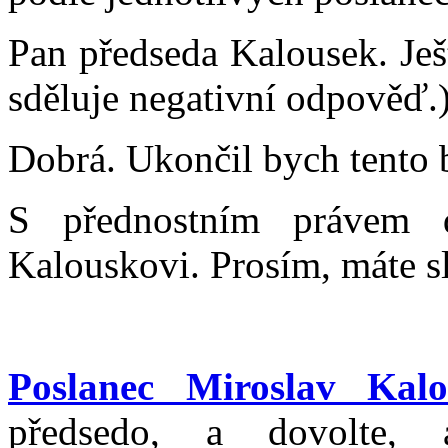
Pan předseda Kalousek. Ješ
sděluje negativní odpověď.
Dobrá. Ukončil bych tento 
S přednostním právem 
Kalouskovi. Prosím, máte s
Poslanec Miroslav Kalo
předsedo, a dovolte,