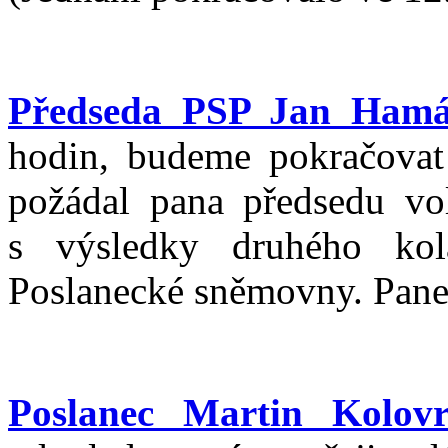
Předseda PSP Jan Hamá
hodin, budeme pokračovat
požádal pana předsedu vo
s výsledky druhého kol
Poslanecké sněmovny. Pane 
Poslanec Martin Kolovr