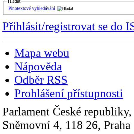
Hledat
Plnotextové vyhledávání
Přihlásit/registrovat se do I
Mapa webu
Nápověda
Odběr RSS
Prohlášení přístupnosti
Parlament České republiky
Sněmovní 4, 118 26, Praha 