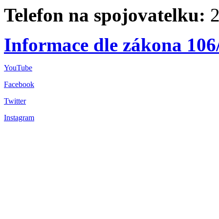
Telefon na spojovatelku:
2
Informace dle zákona 106
YouTube
Facebook
Twitter
Instagram