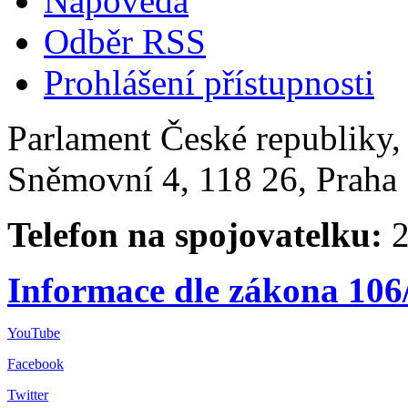
Nápověda
Odběr RSS
Prohlášení přístupnosti
Parlament České republiky
Sněmovní 4, 118 26, Praha 
Telefon na spojovatelku:
2
Informace dle zákona 106
YouTube
Facebook
Twitter