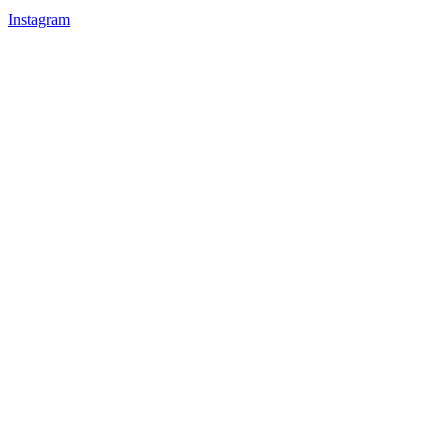
Instagram