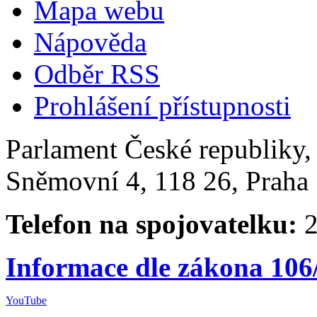
Mapa webu
Nápověda
Odběr RSS
Prohlášení přístupnosti
Parlament České republiky
Sněmovní 4, 118 26, Praha 
Telefon na spojovatelku:
2
Informace dle zákona 106
YouTube