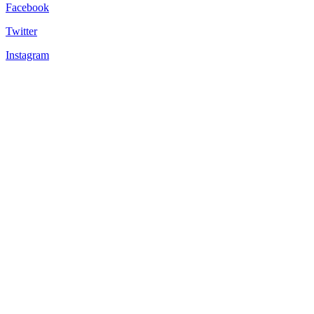
Facebook
Twitter
Instagram