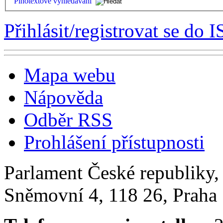
Plnotextové vyhledávání
Přihlásit/registrovat se do I
Mapa webu
Nápověda
Odběr RSS
Prohlášení přístupnosti
Parlament České republiky
Sněmovní 4, 118 26, Praha 