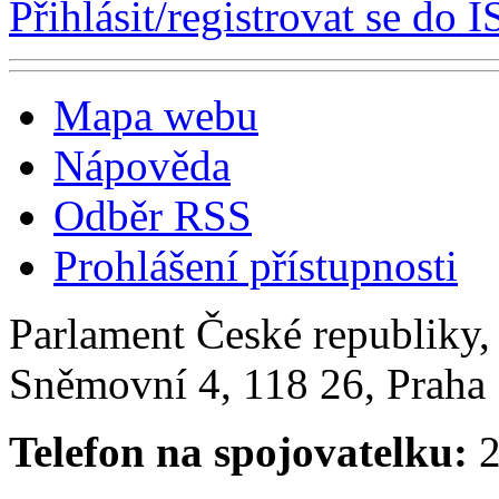
Přihlásit/registrovat se do I
Mapa webu
Nápověda
Odběr RSS
Prohlášení přístupnosti
Parlament České republiky
Sněmovní 4, 118 26, Praha 
Telefon na spojovatelku:
2