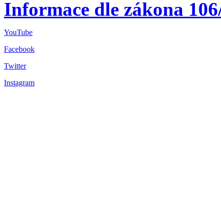
Informace dle zákona 106
YouTube
Facebook
Twitter
Instagram