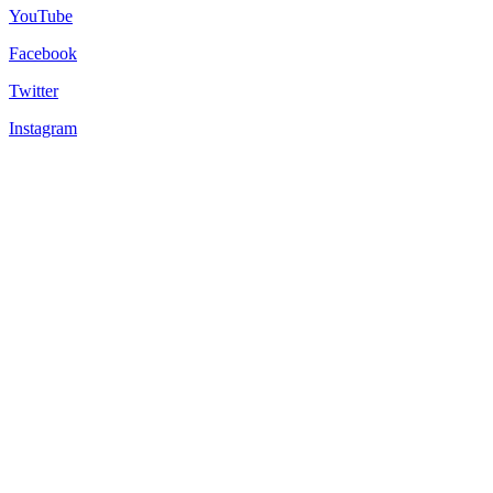
YouTube
Facebook
Twitter
Instagram