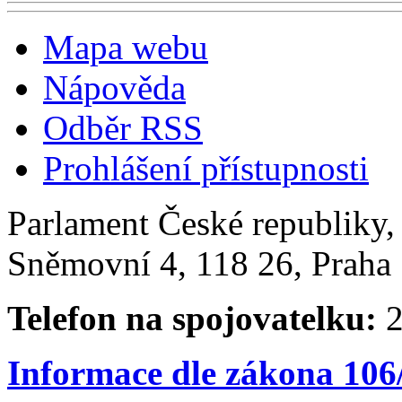
Mapa webu
Nápověda
Odběr RSS
Prohlášení přístupnosti
Parlament České republiky
Sněmovní 4, 118 26, Praha 
Telefon na spojovatelku:
2
Informace dle zákona 106