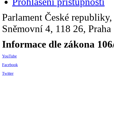
Prohlášení přístupnosti
Parlament České republiky
Sněmovní 4, 118 26, Praha 
Informace dle zákona 106
YouTube
Facebook
Twitter