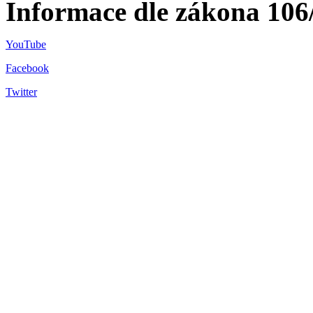
Informace dle zákona 106
YouTube
Facebook
Twitter