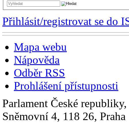
Přihlásit/registrovat se do I
Mapa webu
Nápověda
Odběr RSS
Prohlášení přístupnosti
Parlament České republiky
Sněmovní 4, 118 26, Praha 