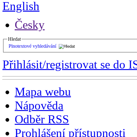
English
Česky
Hledat
Plnotextové vyhledávání
Přihlásit/registrovat se do I
Mapa webu
Nápověda
Odběr RSS
Prohlášení přístupnosti