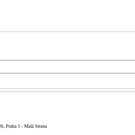
6, Praha 1 - Malá Strana