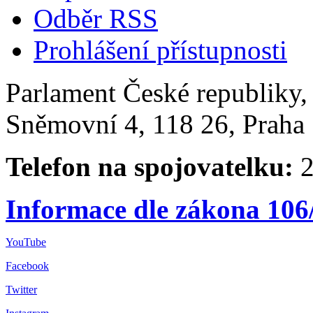
Odběr RSS
Prohlášení přístupnosti
Parlament České republiky
Sněmovní 4, 118 26, Praha 
Telefon na spojovatelku:
2
Informace dle zákona 106
YouTube
Facebook
Twitter