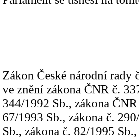
Zákon České národní rady č
ve znění zákona ČNR č. 33
344/1992 Sb., zákona ČNR č
67/1993 Sb., zákona č. 290
Sb., zákona č. 82/1995 Sb.,