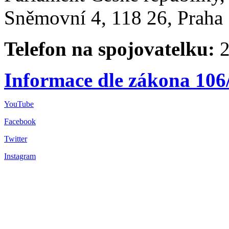
Sněmovní 4, 118 26, Praha 
Telefon na spojovatelku:
2
Informace dle zákona 106
YouTube
Facebook
Twitter
Instagram